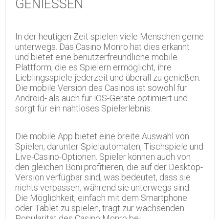
GENIESSEN
In der heutigen Zeit spielen viele Menschen gerne
unterwegs. Das Casino Monro hat dies erkannt
und bietet eine benutzerfreundliche mobile
Plattform, die es Spielern ermöglicht, ihre
Lieblingsspiele jederzeit und überall zu genießen.
Die mobile Version des Casinos ist sowohl für
Android- als auch für iOS-Geräte optimiert und
sorgt für ein nahtloses Spielerlebnis.
Die mobile App bietet eine breite Auswahl von
Spielen, darunter Spielautomaten, Tischspiele und
Live-Casino-Optionen. Spieler können auch von
den gleichen Boni profitieren, die auf der Desktop-
Version verfügbar sind, was bedeutet, dass sie
nichts verpassen, während sie unterwegs sind.
Die Möglichkeit, einfach mit dem Smartphone
oder Tablet zu spielen, trägt zur wachsenden
Popularität des Casino Monro bei.