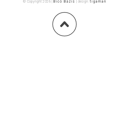
© Copyright 2026 |
Bicó Bázis
| design:
tigaman