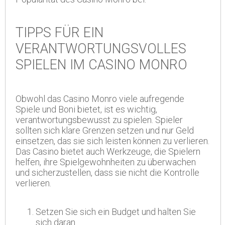
TIPPS FÜR EIN
VERANTWORTUNGSVOLLES
SPIELEN IM CASINO MONRO
Obwohl das Casino Monro viele aufregende
Spiele und Boni bietet, ist es wichtig,
verantwortungsbewusst zu spielen. Spieler
sollten sich klare Grenzen setzen und nur Geld
einsetzen, das sie sich leisten können zu verlieren.
Das Casino bietet auch Werkzeuge, die Spielern
helfen, ihre Spielgewohnheiten zu überwachen
und sicherzustellen, dass sie nicht die Kontrolle
verlieren.
Setzen Sie sich ein Budget und halten Sie
sich daran.