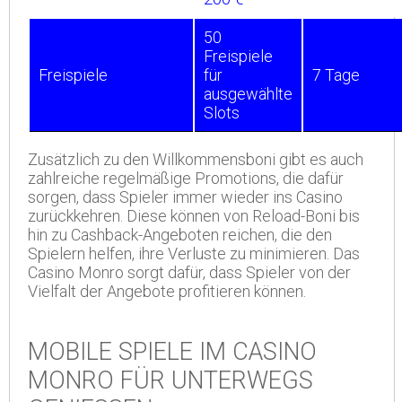
50
Freispiele
Freispiele
für
7 Tage
ausgewählte
Slots
Zusätzlich zu den Willkommensboni gibt es auch
zahlreiche regelmäßige Promotions, die dafür
sorgen, dass Spieler immer wieder ins Casino
zurückkehren. Diese können von Reload-Boni bis
hin zu Cashback-Angeboten reichen, die den
Spielern helfen, ihre Verluste zu minimieren. Das
Casino Monro sorgt dafür, dass Spieler von der
Vielfalt der Angebote profitieren können.
MOBILE SPIELE IM CASINO
MONRO FÜR UNTERWEGS