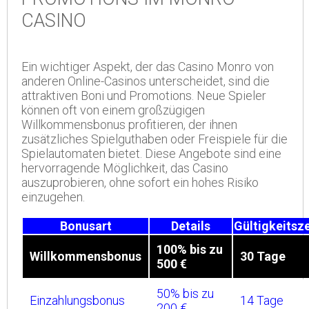
CASINO
Ein wichtiger Aspekt, der das Casino Monro von
anderen Online-Casinos unterscheidet, sind die
attraktiven Boni und Promotions. Neue Spieler
können oft von einem großzügigen
Willkommensbonus profitieren, der ihnen
zusätzliches Spielguthaben oder Freispiele für die
Spielautomaten bietet. Diese Angebote sind eine
hervorragende Möglichkeit, das Casino
auszuprobieren, ohne sofort ein hohes Risiko
einzugehen.
Bonusart
Details
Gültigkeitsz
100% bis zu
Willkommensbonus
30 Tage
500 €
50% bis zu
Einzahlungsbonus
14 Tage
200 €