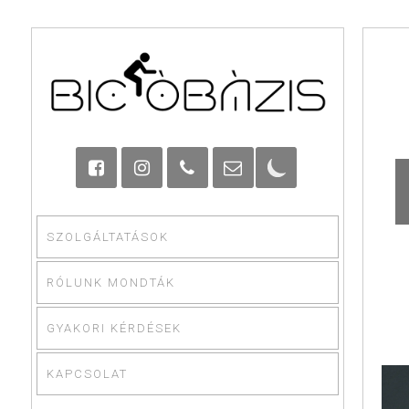
SZOLGÁLTATÁSOK
RÓLUNK MONDTÁK
GYAKORI KÉRDÉSEK
KAPCSOLAT