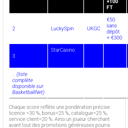
+100
FT
€50
sans
2
LuckySpin
UKGC
dépôt
+ €300
StarCasino
3
…
(liste
complète
disponible sur
BasketballNet)
Chaque score reflète une pondération précise :
licence =30 %, bonus=25 %, catalogue=25 %,
service client=20 %. Ainsi un joueur cherchant
avant tout des promotions généreuses pourra