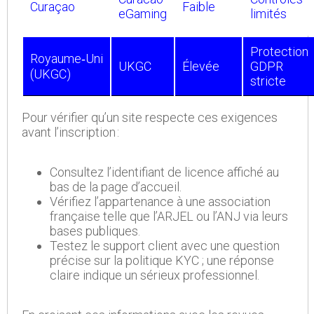
Curaçao
Faible
eGaming
limités
Protection
Royaume‑Uni
UKGC
Élevée
GDPR
(UKGC)
stricte
Pour vérifier qu’un site respecte ces exigences
avant l’inscription :
Consultez l’identifiant de licence affiché au
bas de la page d’accueil.
Vérifiez l’appartenance à une association
française telle que l’ARJEL ou l’ANJ via leurs
bases publiques.
Testez le support client avec une question
précise sur la politique KYC ; une réponse
claire indique un sérieux professionnel.