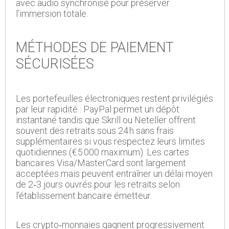
avec audio synchronisé pour préserver
l’immersion totale.
MÉTHODES DE PAIEMENT
SÉCURISÉES
Les portefeuilles électroniques restent privilégiés
par leur rapidité : PayPal permet un dépôt
instantané tandis que Skrill ou Neteller offrent
souvent des retraits sous 24 h sans frais
supplémentaires si vous respectez leurs limites
quotidiennes (€ 5 000 maximum). Les cartes
bancaires Visa/MasterCard sont largement
acceptées mais peuvent entraîner un délai moyen
de 2‑3 jours ouvrés pour les retraits selon
l’établissement bancaire émetteur.
Les crypto‑monnaies gagnent progressivement