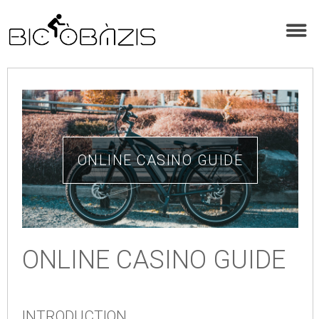
ONLINE CASINO GUIDE
ONLINE CASINO GUIDE
INTRODUCTION