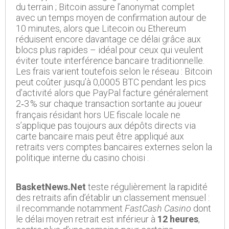
du terrain ; Bitcoin assure l’anonymat complet
avec un temps moyen de confirmation autour de
10 minutes, alors que Litecoin ou Ethereum
réduisent encore davantage ce délai grâce aux
blocs plus rapides – idéal pour ceux qui veulent
éviter toute interférence bancaire traditionnelle.
Les frais varient toutefois selon le réseau : Bitcoin
peut coûter jusqu’à 0,0005 BTC pendant les pics
d’activité alors que PayPal facture généralement
2‑3 % sur chaque transaction sortante au joueur
français résidant hors UE fiscale locale ne
s’applique pas toujours aux dépôts directs via
carte bancaire mais peut être appliqué aux
retraits vers comptes bancaires externes selon la
politique interne du casino choisi .
BasketNews.Net
teste régulièrement la rapidité
des retraits afin d’établir un classement mensuel :
il recommande notamment
FastCash Casino
dont
le délai moyen retrait est inférieur à
12 heures
,