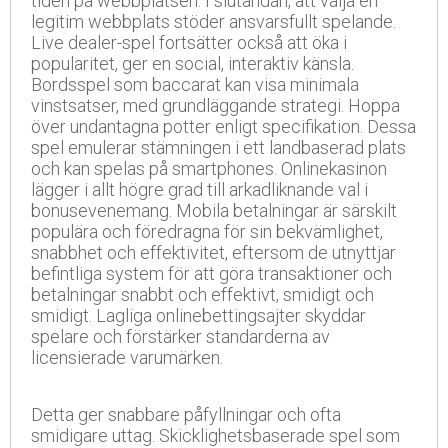
tiden på webbplatsen. I slutändan, att välja en
legitim webbplats stöder ansvarsfullt spelande.
Live dealer-spel fortsätter också att öka i
popularitet, ger en social, interaktiv känsla.
Bordsspel som baccarat kan visa minimala
vinstsatser, med grundläggande strategi. Hoppa
över undantagna potter enligt specifikation. Dessa
spel emulerar stämningen i ett landbaserad plats
och kan spelas på smartphones. Onlinekasinon
lägger i allt högre grad till arkadliknande val i
bonusevenemang. Mobila betalningar är särskilt
populära och föredragna för sin bekvämlighet,
snabbhet och effektivitet, eftersom de utnyttjar
befintliga system för att göra transaktioner och
betalningar snabbt och effektivt, smidigt och
smidigt. Lagliga onlinebettingsajter skyddar
spelare och förstärker standarderna av
licensierade varumärken.
Detta ger snabbare påfyllningar och ofta
smidigare uttag. Skicklighetsbaserade spel som