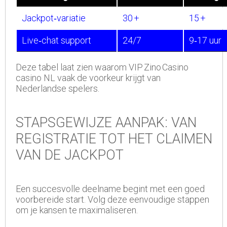
Jackpot‑variatie
30 +
15 +
Live‑chat support
24/7
9‑17 uur
Deze tabel laat zien waarom VIP Zino Casino
casino NL vaak de voorkeur krijgt van
Nederlandse spelers.
STAPSGEWIJZE AANPAK: VAN
REGISTRATIE TOT HET CLAIMEN
VAN DE JACKPOT
Een succesvolle deelname begint met een goed
voorbereide start. Volg deze eenvoudige stappen
om je kansen te maximaliseren.