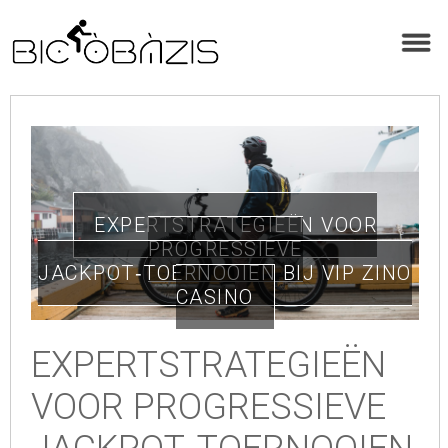
EXPERTSTRATEGIEËN VOOR
PROGRESSIEVE
JACKPOT‑TOERNOOIEN BIJ VIP ZINO
CASINO
EXPERTSTRATEGIEËN
VOOR PROGRESSIEVE