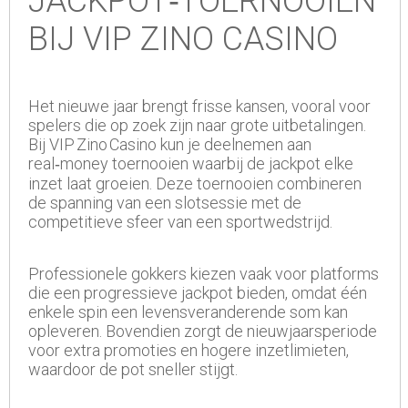
JACKPOT‑TOERNOOIEN
BIJ VIP ZINO CASINO
Het nieuwe jaar brengt frisse kansen, vooral voor
spelers die op zoek zijn naar grote uitbetalingen.
Bij VIP Zino Casino kun je deelnemen aan
real‑money toernooien waarbij de jackpot elke
inzet laat groeien. Deze toernooien combineren
de spanning van een slotsessie met de
competitieve sfeer van een sportwedstrijd.
Professionele gokkers kiezen vaak voor platforms
die een progressieve jackpot bieden, omdat één
enkele spin een levensveranderende som kan
opleveren. Bovendien zorgt de nieuwjaarsperiode
voor extra promoties en hogere inzetlimieten,
waardoor de pot sneller stijgt.