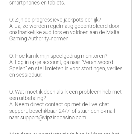
smartphones en tablets.
Q: Zijn de progressieve jackpots eerlijk?
A: Ja, ze worden regelmatig gecontroleerd door
onafhankelijke auditors en voldoen aan de Malta
Gaming Authority‑normen.
Q: Hoe kan ik mijn speelgedrag monitoren?
A: Log in op je account, ga naar “Verantwoord
Spelen” en stel limieten in voor stortingen, verlies
en sessieduur.
Q: Wat moet ik doen als ik een probleem heb met
een uitbetaling?
A: Neem direct contact op met de live‑chat
support, beschikbaar 24/7, of stuur een e‑mail
naar support@vipzinocasino.com.