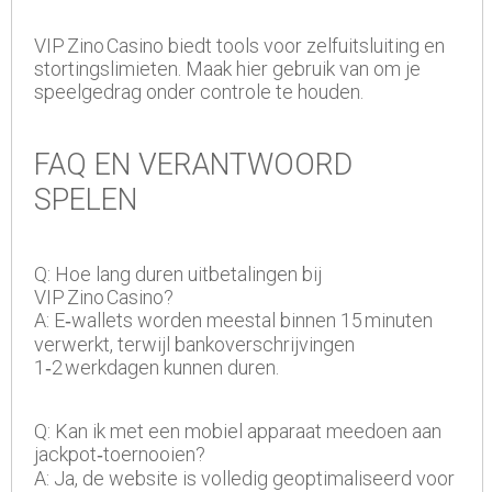
VIP Zino Casino biedt tools voor zelfuitsluiting en
stortingslimieten. Maak hier gebruik van om je
speelgedrag onder controle te houden.
FAQ EN VERANTWOORD
SPELEN
Q: Hoe lang duren uitbetalingen bij
VIP Zino Casino?
A: E‑wallets worden meestal binnen 15 minuten
verwerkt, terwijl bankoverschrijvingen
1‑2 werkdagen kunnen duren.
Q: Kan ik met een mobiel apparaat meedoen aan
jackpot‑toernooien?
A: Ja, de website is volledig geoptimaliseerd voor