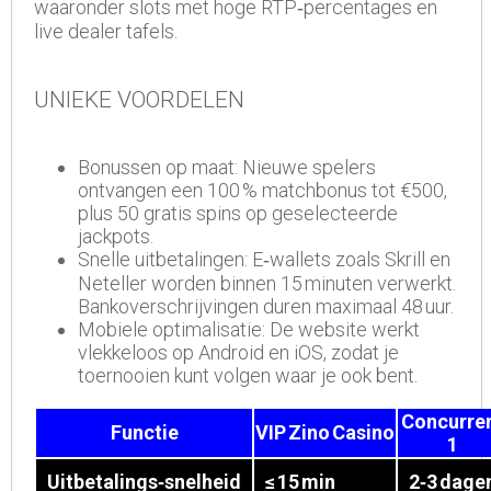
waaronder slots met hoge RTP‑percentages en
live dealer tafels.
UNIEKE VOORDELEN
Bonussen op maat: Nieuwe spelers
ontvangen een 100 % matchbonus tot €500,
plus 50 gratis spins op geselecteerde
jackpots.
Snelle uitbetalingen: E‑wallets zoals Skrill en
Neteller worden binnen 15 minuten verwerkt.
Bankoverschrijvingen duren maximaal 48 uur.
Mobiele optimalisatie: De website werkt
vlekkeloos op Android en iOS, zodat je
toernooien kunt volgen waar je ook bent.
Concurre
Functie
VIP Zino Casino
1
Uitbetalings‑snelheid
≤ 15 min
2‑3 dage